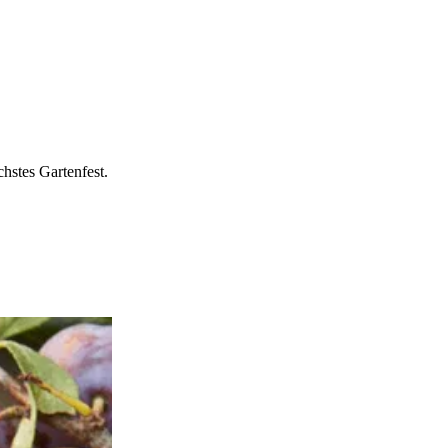
hstes Gartenfest.