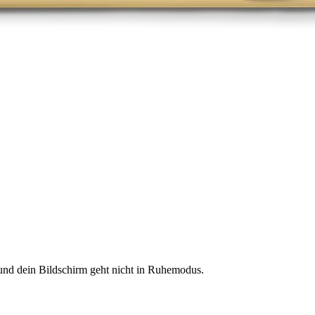
nd dein Bildschirm geht nicht in Ruhemodus.