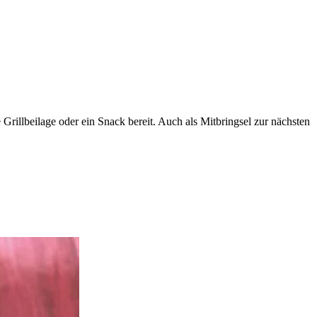
Grillbeilage oder ein Snack bereit. Auch als Mitbringsel zur nächsten