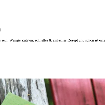
n
sein. Wenige Zutaten, schnelles & einfaches Rezept und schon ist eine 