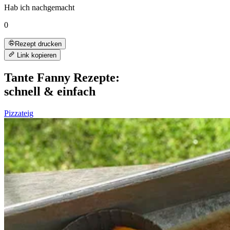
Hab ich nachgemacht
0
Rezept drucken
Link kopieren
Tante Fanny Rezepte:
schnell & einfach
Pizzateig