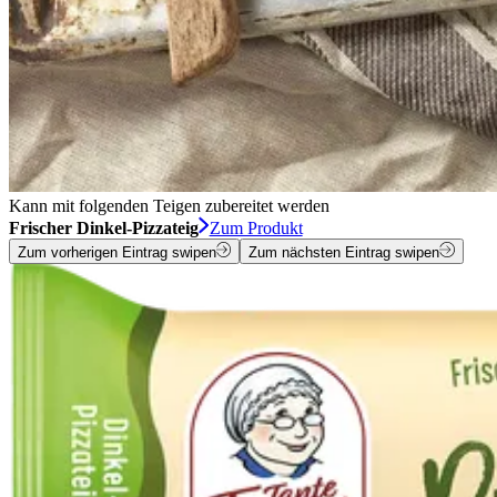
Kann mit folgenden Teigen zubereitet werden
Frischer Dinkel-Pizzateig
Zum Produkt
Zum vorherigen Eintrag swipen
Zum nächsten Eintrag swipen