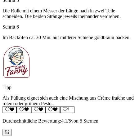
Schritt 5
Die Rolle mit einem Messer der Länge nach in zwei Teile
schneiden. Die beiden Stränge jeweils ineinander verdrehen.
Schritt 6
Im Backofen ca. 30 Min. auf mittlerer Schiene goldbraun backen.
Tipp
Als Füllung eignet sich auch eine Mischung aus Crème fraîche und
rotem oder grünem Pesto.
Durchschnittliche Bewertung:
4.1
/5
von 5 Sternen