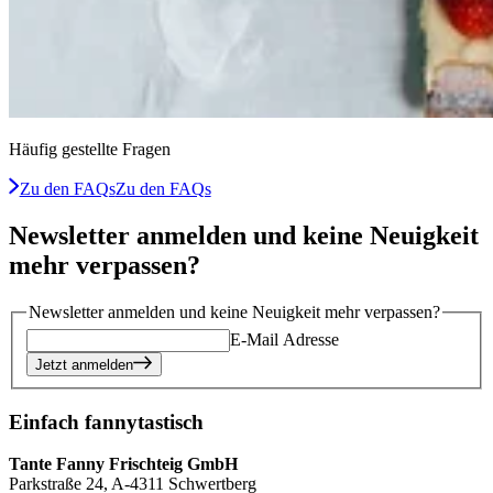
Häufig gestellte Fragen
Zu den FAQs
Zu den FAQs
Newsletter anmelden und keine Neuigkeit
mehr verpassen?
Newsletter anmelden und keine Neuigkeit mehr verpassen?
E-Mail Adresse
Jetzt anmelden
Einfach fannytastisch
Tante Fanny Frischteig GmbH
Parkstraße 24, A-4311 Schwertberg