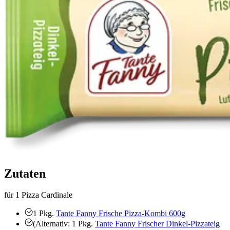
Zutaten
für 1 Pizza Cardinale
1
Pkg.
Tante Fanny Frische Pizza-Kombi 600g
(Alternativ: 1
Pkg.
Tante Fanny Frischer Dinkel-Pizzateig