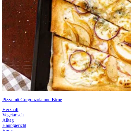
Pizza mit Gorgonzola und Birne
Herzhaft
Vegetarisch
Alltag
Hauptgericht
Herbst