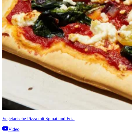
Vegetarische Pizza mit Spinat und Feta
Video