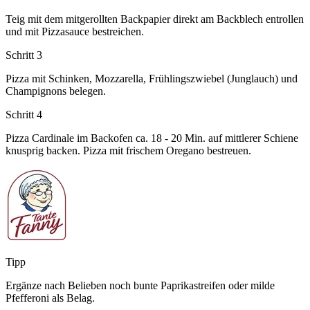
Teig mit dem mitgerollten Backpapier direkt am Backblech entrollen
und mit Pizzasauce bestreichen.
Schritt 3
Pizza mit Schinken, Mozzarella, Frühlingszwiebel (Junglauch) und
Champignons belegen.
Schritt 4
Pizza Cardinale im Backofen ca. 18 - 20 Min. auf mittlerer Schiene
knusprig backen. Pizza mit frischem Oregano bestreuen.
Tipp
Ergänze nach Belieben noch bunte Paprikastreifen oder milde
Pfefferoni als Belag.