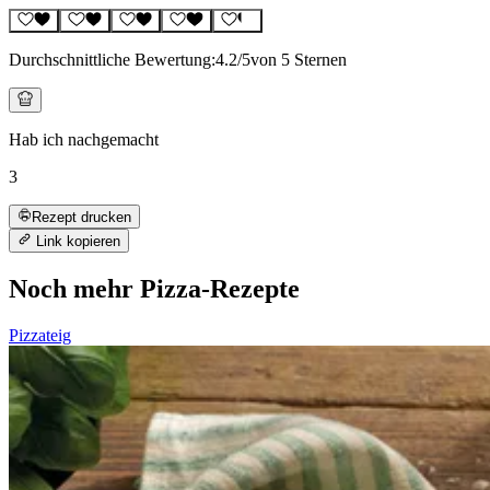
Durchschnittliche Bewertung:
4.2
/5
von 5 Sternen
Hab ich nachgemacht
3
Rezept drucken
Link kopieren
Noch mehr Pizza-Rezepte
Pizzateig