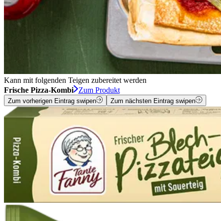
Kann mit folgenden Teigen zubereitet werden
Frische Pizza-Kombi
Zum Produkt
Zum vorherigen Eintrag swipen
Zum nächsten Eintrag swipen