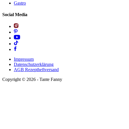
Gastro
Social Media
Impressum
Datenschutzerklärung
AGB Rezeptheftversand
Copyright ©
2026
- Tante Fanny