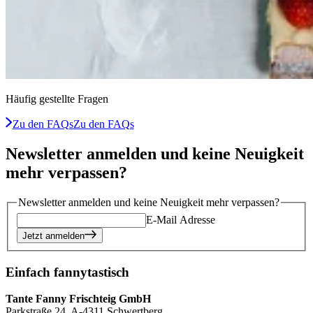
Häufig gestellte Fragen
Zu den FAQs
Zu den FAQs
Newsletter anmelden und keine Neuigkeit
mehr verpassen?
Newsletter anmelden und keine Neuigkeit mehr verpassen?
E-Mail Adresse
Jetzt anmelden
Einfach fannytastisch
Tante Fanny Frischteig GmbH
Parkstraße 24, A-4311 Schwertberg