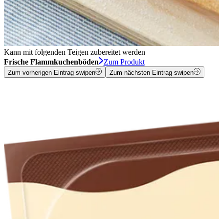
Kann mit folgenden Teigen zubereitet werden
Frische Flammkuchenböden
Zum Produkt
Zum vorherigen Eintrag swipen
Zum nächsten Eintrag swipen