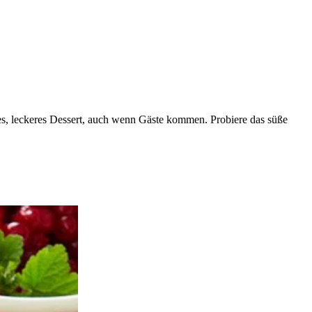
es, leckeres Dessert, auch wenn Gäste kommen. Probiere das süße