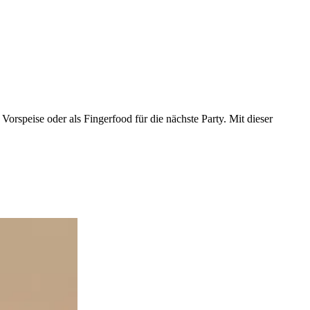
orspeise oder als Fingerfood für die nächste Party. Mit dieser