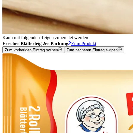
Kann mit folgenden Teigen zubereitet werden
Frischer Blätterteig 2er Packung
Zum Produkt
Zum vorherigen Eintrag swipen
Zum nächsten Eintrag swipen