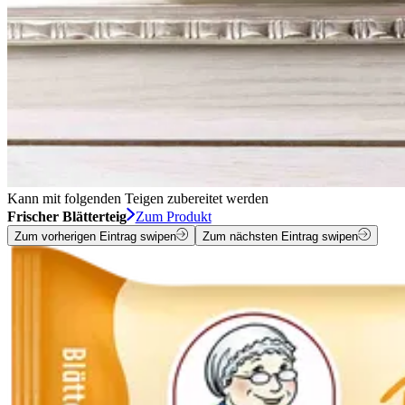
Kann mit folgenden Teigen zubereitet werden
Frischer Blätterteig
Zum Produkt
Zum vorherigen Eintrag swipen
Zum nächsten Eintrag swipen