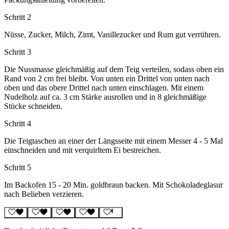
Schritt 2
Nüsse, Zucker, Milch, Zimt, Vanillezucker und Rum gut verrühren.
Schritt 3
Die Nussmasse gleichmäßig auf dem Teig verteilen, sodass oben ein
Rand von 2 cm frei bleibt. Von unten ein Drittel von unten nach
oben und das obere Drittel nach unten einschlagen. Mit einem
Nudelholz auf ca. 3 cm Stärke ausrollen und in 8 gleichmäßige
Stücke schneiden.
Schritt 4
Die Teigtaschen an einer der Längsseite mit einem Messer 4 - 5 Mal
einschneiden und mit verquirltem Ei bestreichen.
Schritt 5
Im Backofen 15 - 20 Min. goldbraun backen. Mit Schokoladeglasur
nach Belieben verzieren.