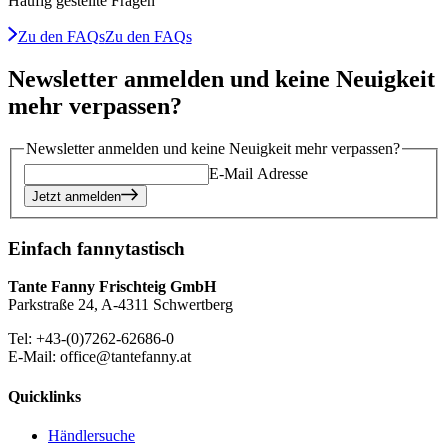
Häufig gestellte Fragen
Zu den FAQs
Zu den FAQs
Newsletter anmelden und keine Neuigkeit
mehr verpassen?
Newsletter anmelden und keine Neuigkeit mehr verpassen?
E-Mail Adresse
Jetzt anmelden
Einfach fannytastisch
Tante Fanny Frischteig GmbH
Parkstraße 24, A-4311 Schwertberg
Tel: +43-(0)7262-62686-0
E-Mail: office@tantefanny.at
Quicklinks
Händlersuche