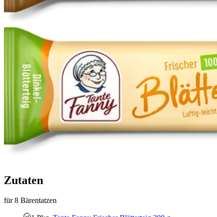
Zutaten
für 8 Bärentatzen