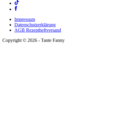
Impressum
Datenschutzerklärung
AGB Rezeptheftversand
Copyright ©
2026
- Tante Fanny