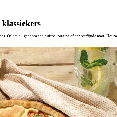
 klassiekers
ties. Of het nu gaat om een quiche lorraine of een verfijnde taart. Het z