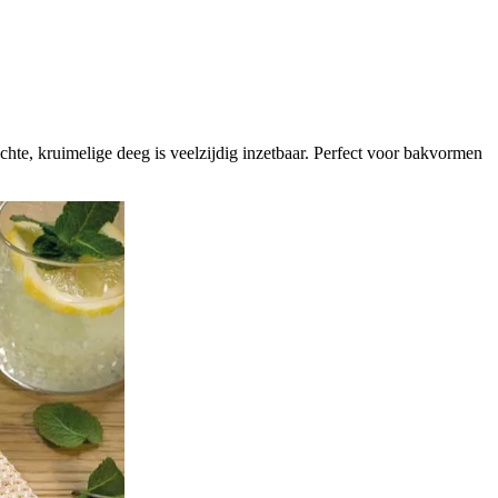
achte, kruimelige deeg is veelzijdig inzetbaar. Perfect voor bakvormen