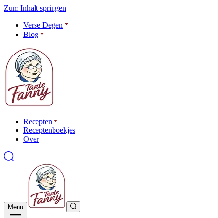
Zum Inhalt springen
Verse Degen
Blog
Recepten
Receptenboekjes
Over
Menu