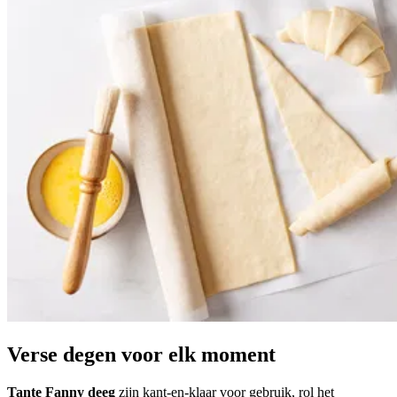
Verse degen voor elk moment
Tante Fanny deeg
zijn kant-en-klaar voor gebruik, rol het