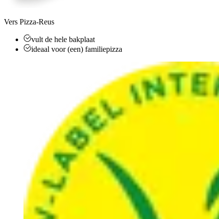
Vers Pizza-Reus
vult de hele bakplaat
ideaal voor (een) familiepizza