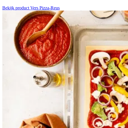
Bekijk product
Vers Pizza-Reus