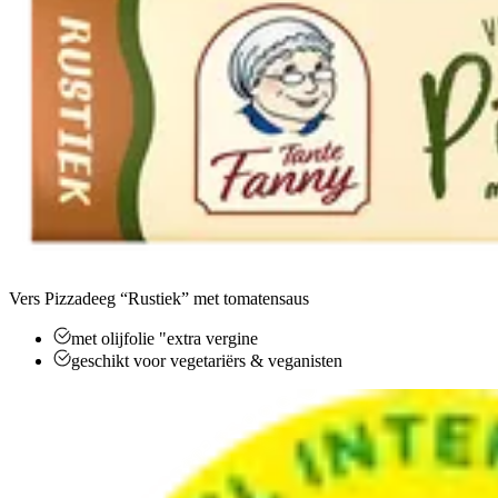
Vers Pizzadeeg “Rustiek” met tomatensaus
met olijfolie "extra vergine
geschikt voor vegetariërs & veganisten