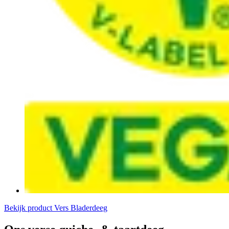
Bekijk product
Vers Bladerdeeg