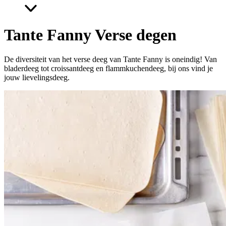
Tante Fanny Verse degen
De diversiteit van het verse deeg van Tante Fanny is oneindig! Van
bladerdeeg tot croissantdeeg en flammkuchendeeg, bij ons vind je
jouw lievelingsdeeg.