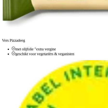
Vers Pizzadeeg
met olijfolie "extra vergine
geschikt voor vegetariërs & veganisten