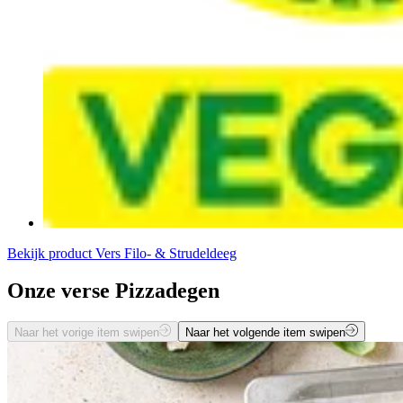
Bekijk product
Vers Filo- & Strudeldeeg
Onze verse Pizzadegen
Naar het vorige item swipen
Naar het volgende item swipen