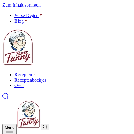
Zum Inhalt springen
Verse Degen
Blog
Recepten
Receptenboekjes
Over
Menu