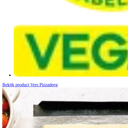
Bekijk product
Vers Pizzadeeg