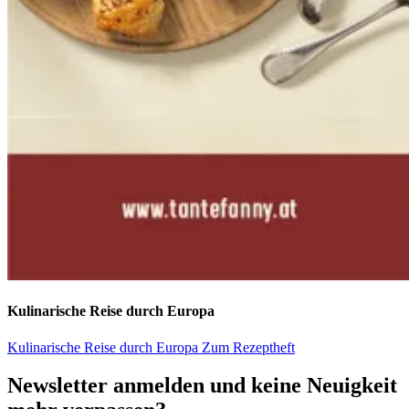
Kulinarische Reise durch Europa
Kulinarische Reise durch Europa
Zum Rezeptheft
Newsletter anmelden und keine Neuigkeit