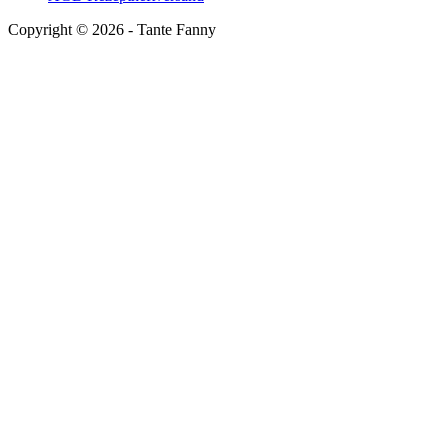
Copyright ©
2026
- Tante Fanny