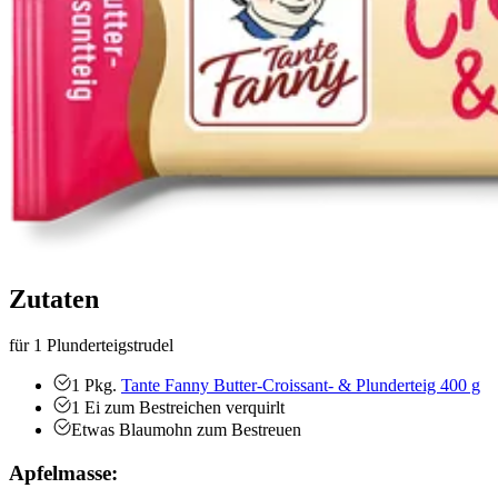
Zutaten
für 1 Plunderteigstrudel
1
Pkg.
Tante Fanny Butter-Croissant- & Plunderteig 400 g
1
Ei zum Bestreichen
verquirlt
Etwas
Blaumohn zum Bestreuen
Apfelmasse: