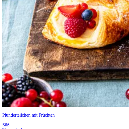
Plunderteilchen mit Früchten
Süß