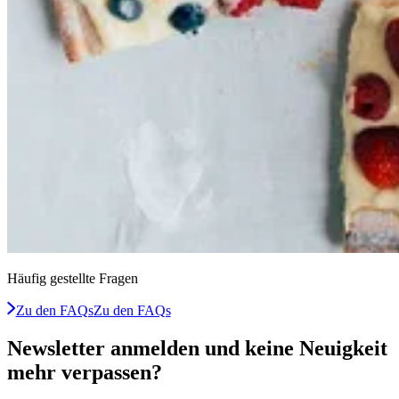
Häufig gestellte Fragen
Zu den FAQs
Zu den FAQs
Newsletter anmelden und keine Neuigkeit
mehr verpassen?