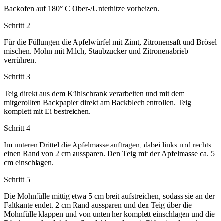
Backofen auf 180° C Ober-/Unterhitze vorheizen.
Schritt 2
Für die Füllungen die Apfelwürfel mit Zimt, Zitronensaft und Brösel
mischen. Mohn mit Milch, Staubzucker und Zitronenabrieb
verrühren.
Schritt 3
Teig direkt aus dem Kühlschrank verarbeiten und mit dem
mitgerollten Backpapier direkt am Backblech entrollen. Teig
komplett mit Ei bestreichen.
Schritt 4
Im unteren Drittel die Apfelmasse auftragen, dabei links und rechts
einen Rand von 2 cm aussparen. Den Teig mit der Apfelmasse ca. 5
cm einschlagen.
Schritt 5
Die Mohnfülle mittig etwa 5 cm breit aufstreichen, sodass sie an der
Faltkante endet. 2 cm Rand aussparen und den Teig über die
Mohnfülle klappen und von unten her komplett einschlagen und die