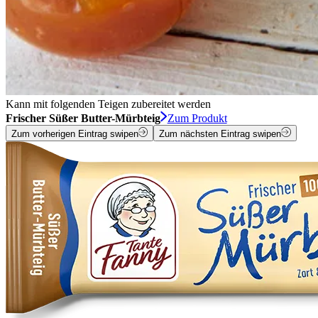
Kann mit folgenden Teigen zubereitet werden
Frischer Süßer Butter-Mürbteig
Zum Produkt
Zum vorherigen Eintrag swipen
Zum nächsten Eintrag swipen