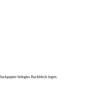
 Backpapier belegtes Backblech legen.