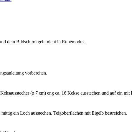
nd dein Bildschirm geht nicht in Ruhemodus.
ngsanleitung vorbereiten.
 Keksausstecher (ø 7 cm) eng ca. 16 Kekse ausstechen und auf ein mit
 mittig ein Loch ausstechen. Teigoberflächen mit Eigelb bestreichen.