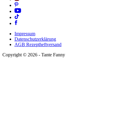
Impressum
Datenschutzerklärung
AGB Rezeptheftversand
Copyright ©
2026
- Tante Fanny