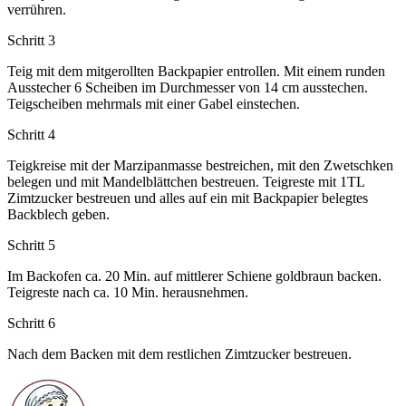
verrühren.
Schritt 3
Teig mit dem mitgerollten Backpapier entrollen. Mit einem runden
Ausstecher 6 Scheiben im Durchmesser von 14 cm ausstechen.
Teigscheiben mehrmals mit einer Gabel einstechen.
Schritt 4
Teigkreise mit der Marzipanmasse bestreichen, mit den Zwetschken
belegen und mit Mandelblättchen bestreuen. Teigreste mit 1TL
Zimtzucker bestreuen und alles auf ein mit Backpapier belegtes
Backblech geben.
Schritt 5
Im Backofen ca. 20 Min. auf mittlerer Schiene goldbraun backen.
Teigreste nach ca. 10 Min. herausnehmen.
Schritt 6
Nach dem Backen mit dem restlichen Zimtzucker bestreuen.