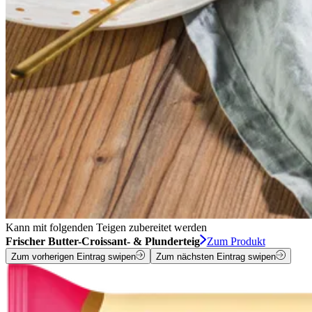
Kann mit folgenden Teigen zubereitet werden
Frischer Butter-Croissant- & Plunderteig
Zum Produkt
Zum vorherigen Eintrag swipen
Zum nächsten Eintrag swipen