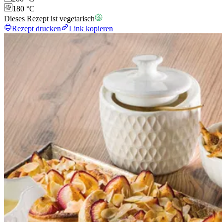
180 °C
Dieses Rezept ist vegetarisch
Rezept drucken
Link kopieren