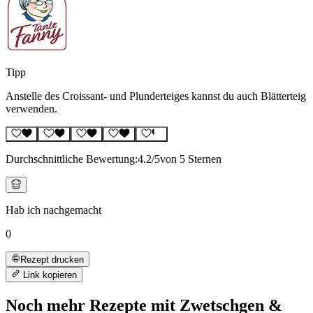
Tipp
Anstelle des Croissant- und Plunderteiges kannst du auch Blätterteig
verwenden.
Durchschnittliche Bewertung:
4.2
/5
von 5 Sternen
Hab ich nachgemacht
0
Rezept drucken
Link kopieren
Noch mehr Rezepte mit Zwetschgen &