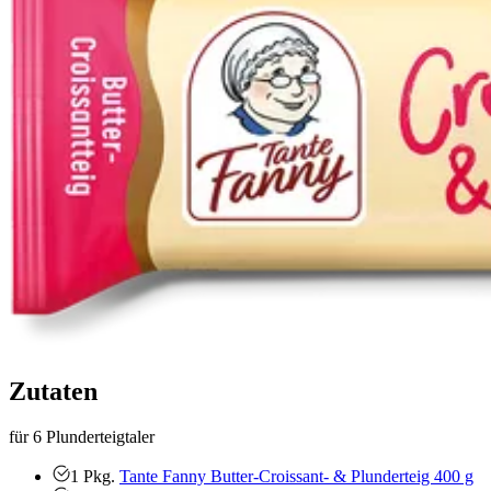
Zutaten
für 6 Plunderteigtaler
1
Pkg.
Tante Fanny Butter-Croissant- & Plunderteig 400 g