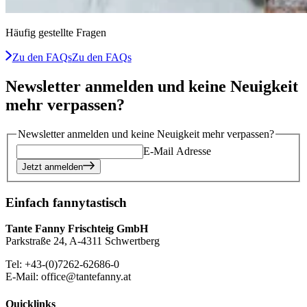
Häufig gestellte Fragen
Zu den FAQs
Zu den FAQs
Newsletter anmelden und keine Neuigkeit
mehr verpassen?
Newsletter anmelden und keine Neuigkeit mehr verpassen?
E-Mail Adresse
Jetzt anmelden
Einfach fannytastisch
Tante Fanny Frischteig GmbH
Parkstraße 24, A-4311 Schwertberg
Tel: +43-(0)7262-62686-0
E-Mail: office@tantefanny.at
Quicklinks