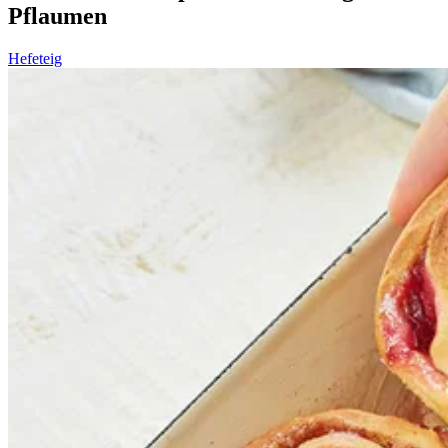
Pflaumen
Hefeteig