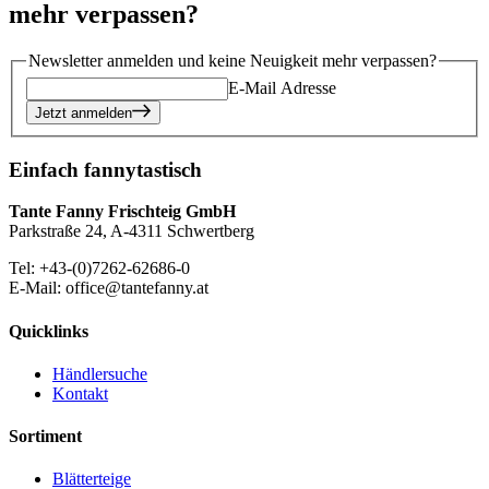
mehr verpassen?
Newsletter anmelden und keine Neuigkeit mehr verpassen?
E-Mail Adresse
Jetzt anmelden
Einfach fannytastisch
Tante Fanny Frischteig GmbH
Parkstraße 24, A-4311 Schwertberg
Tel: +43-(0)7262-62686-0
E-Mail: office@tantefanny.at
Quicklinks
Händlersuche
Kontakt
Sortiment
Blätterteige