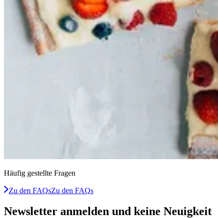
Häufig gestellte Fragen
Zu den FAQs
Zu den FAQs
Newsletter anmelden und keine Neuigkeit