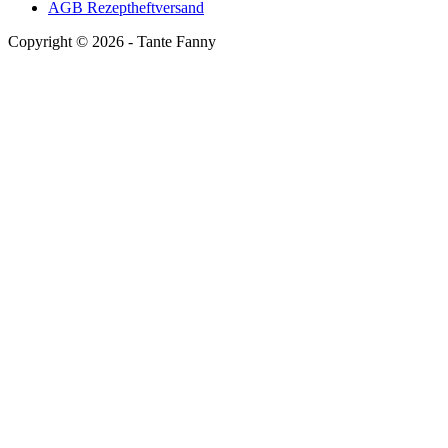
AGB Rezeptheftversand
Copyright ©
2026
- Tante Fanny