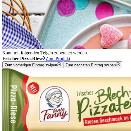
Kann mit folgenden Teigen zubereitet werden
Frischer Pizza-Riese
Zum Produkt
Zum vorherigen Eintrag swipen
Zum nächsten Eintrag swipen