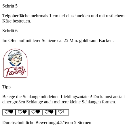
Schritt 5
Teigoberfläche mehrmals 1 cm tief einschneiden und mit restlichem
Käse bestreuen.
Schritt 6
Im Ofen auf mittlerer Schiene ca. 25 Min. goldbraun Backen.
Tipp
Belege die Schlange mit deinen Lieblingszutaten! Du kannst anstatt
einer großen Schlange auch mehrere kleine Schlangen formen.
Durchschnittliche Bewertung:
4.2
/5
von 5 Sternen