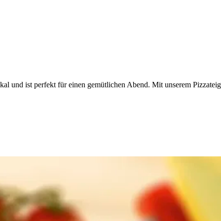
ikal und ist perfekt für einen gemütlichen Abend. Mit unserem Pizzat