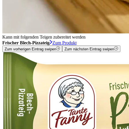
Kann mit folgenden Teigen zubereitet werden
Frischer Blech-Pizzateig
Zum Produkt
Zum vorherigen Eintrag swipen
Zum nächsten Eintrag swipen