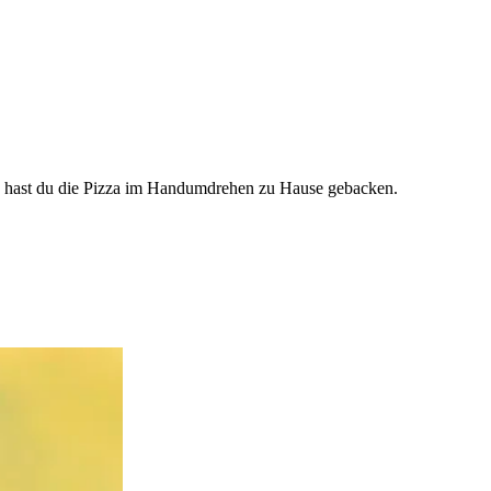
eig hast du die Pizza im Handumdrehen zu Hause gebacken.