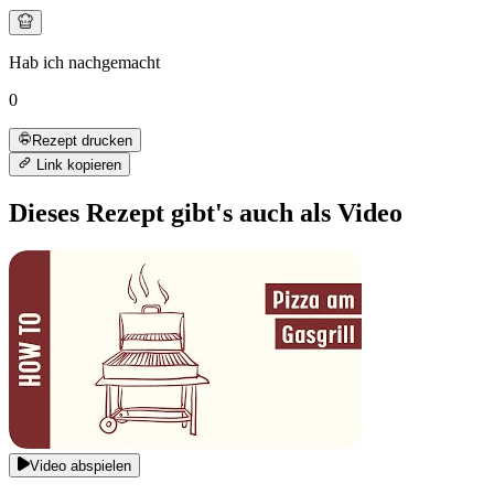
Hab ich nachgemacht
0
Rezept drucken
Link kopieren
Dieses Rezept gibt's auch als Video
Video abspielen