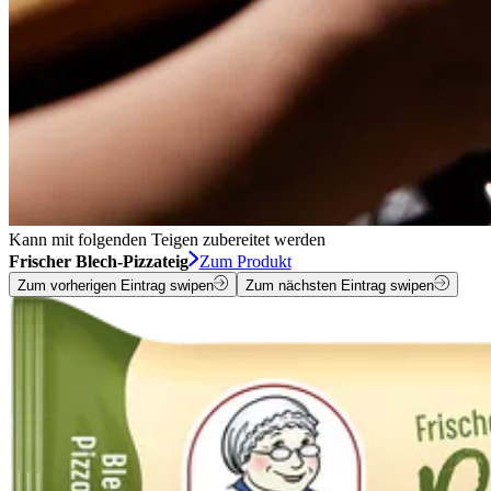
Kann mit folgenden Teigen zubereitet werden
Frischer Blech-Pizzateig
Zum Produkt
Zum vorherigen Eintrag swipen
Zum nächsten Eintrag swipen