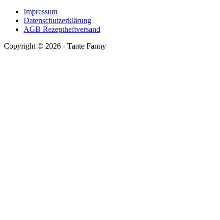
Impressum
Datenschutzerklärung
AGB Rezeptheftversand
Copyright ©
2026
- Tante Fanny