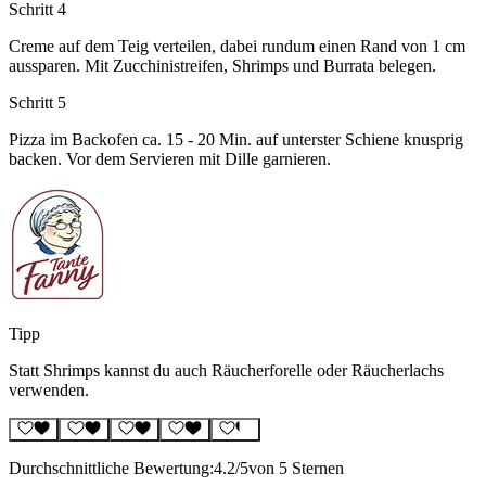
Schritt 4
Creme auf dem Teig verteilen, dabei rundum einen Rand von 1 cm
aussparen. Mit Zucchinistreifen, Shrimps und Burrata belegen.
Schritt 5
Pizza im Backofen ca. 15 - 20 Min. auf unterster Schiene knusprig
backen. Vor dem Servieren mit Dille garnieren.
Tipp
Statt Shrimps kannst du auch Räucherforelle oder Räucherlachs
verwenden.
Durchschnittliche Bewertung:
4.2
/5
von 5 Sternen