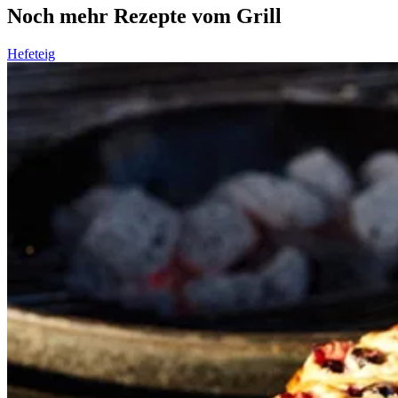
Noch mehr Rezepte vom Grill
Hefeteig