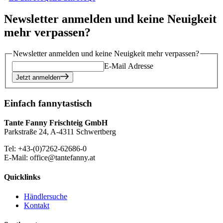
Newsletter anmelden und keine Neuigkeit
mehr verpassen?
Newsletter anmelden und keine Neuigkeit mehr verpassen?
E-Mail Adresse
Jetzt anmelden
Einfach fannytastisch
Tante Fanny Frischteig GmbH
Parkstraße 24, A-4311 Schwertberg
Tel: +43-(0)7262-62686-0
E-Mail: office@tantefanny.at
Quicklinks
Händlersuche
Kontakt