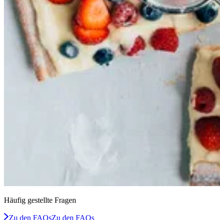
Häufig gestellte Fragen
Zu den FAQs
Zu den FAQs