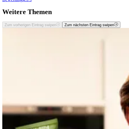
Weitere Themen
Zum vorherigen Eintrag swipen
Zum nächsten Eintrag swipen