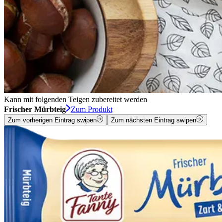
Kann mit folgenden Teigen zubereitet werden
Frischer Mürbteig
Zum Produkt
Zum vorherigen Eintrag swipen
Zum nächsten Eintrag swipen