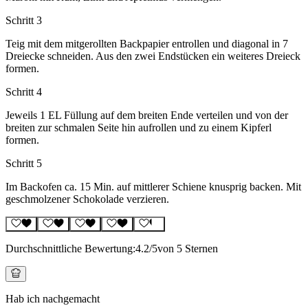
Schritt 3
Teig mit dem mitgerollten Backpapier entrollen und diagonal in 7
Dreiecke schneiden. Aus den zwei Endstücken ein weiteres Dreieck
formen.
Schritt 4
Jeweils 1 EL Füllung auf dem breiten Ende verteilen und von der
breiten zur schmalen Seite hin aufrollen und zu einem Kipferl
formen.
Schritt 5
Im Backofen ca. 15 Min. auf mittlerer Schiene knusprig backen. Mit
geschmolzener Schokolade verzieren.
Durchschnittliche Bewertung:
4.2
/5
von 5 Sternen
Hab ich nachgemacht