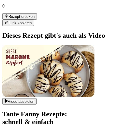
0
Rezept drucken
Link kopieren
Dieses Rezept gibt's auch als Video
Video abspielen
Tante Fanny Rezepte:
schnell & einfach