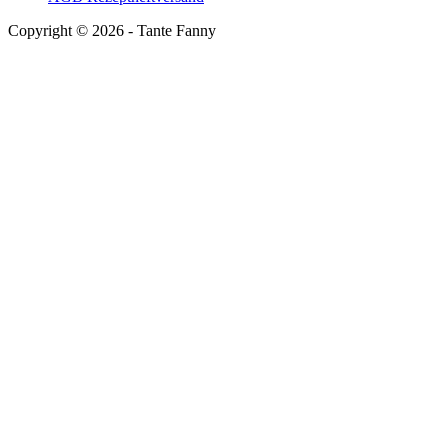
Copyright ©
2026
- Tante Fanny