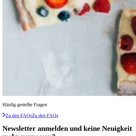
Häufig gestellte Fragen
Zu den FAQs
Zu den FAQs
Newsletter anmelden und keine Neuigkeit