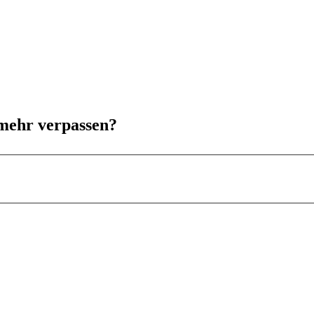
 mehr verpassen?