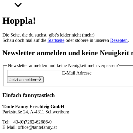
Hoppla!
Die Seite, die du suchst, gibt’s leider nicht (mehr).
Schau doch mal auf die
Startseite
oder stöbere in unseren
Rezepten
.
Newsletter anmelden und keine Neuigkeit
Newsletter anmelden und keine Neuigkeit mehr verpassen?
E-Mail Adresse
Jetzt anmelden
Einfach fannytastisch
Tante Fanny Frischteig GmbH
Parkstraße 24, A-4311 Schwertberg
Tel: +43-(0)7262-62686-0
E-Mail: office@tantefanny.at