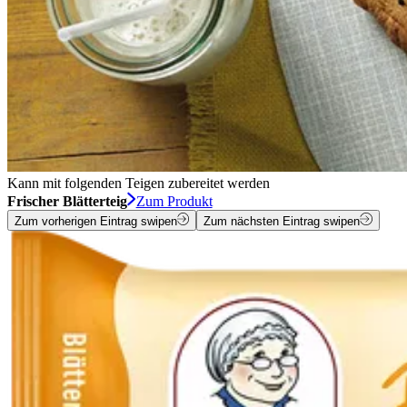
Kann mit folgenden Teigen zubereitet werden
Frischer Blätterteig
Zum Produkt
Zum vorherigen Eintrag swipen
Zum nächsten Eintrag swipen