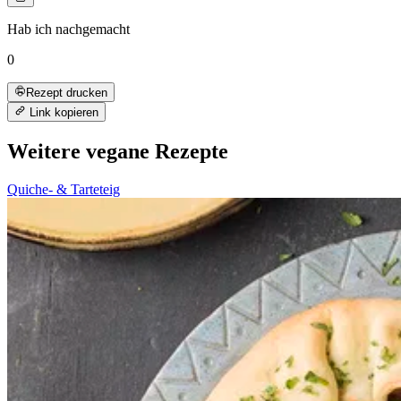
Hab ich nachgemacht
0
Rezept drucken
Link kopieren
Weitere vegane Rezepte
Quiche- & Tarteteig