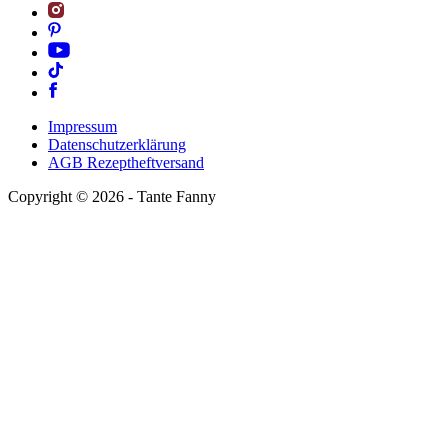
Impressum
Datenschutzerklärung
AGB Rezeptheftversand
Copyright ©
2026
- Tante Fanny