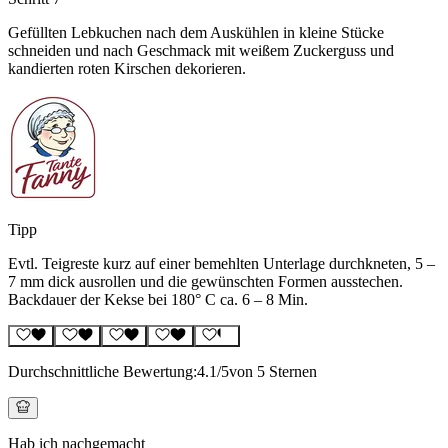
Gefüllten Lebkuchen nach dem Auskühlen in kleine Stücke
schneiden und nach Geschmack mit weißem Zuckerguss und
kandierten roten Kirschen dekorieren.
Tipp
Evtl. Teigreste kurz auf einer bemehlten Unterlage durchkneten, 5 –
7 mm dick ausrollen und die gewünschten Formen ausstechen.
Backdauer der Kekse bei 180° C ca. 6 – 8 Min.
Durchschnittliche Bewertung:
4.1
/5
von 5 Sternen
Hab ich nachgemacht