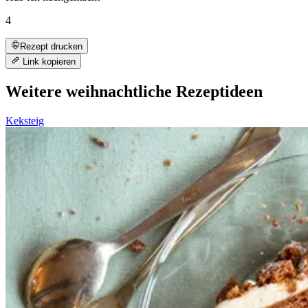
4
Rezept drucken
Link kopieren
Weitere weihnachtliche Rezeptideen
Keksteig