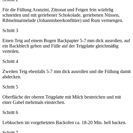
Für die Füllung Aranzini, Zitronat und Feigen fein würfelig
schneiden und mit geriebener Schokolade, geriebenen Nüssen,
Ribiselmarmelade (Johannisbeerkonfitüre) und Rum vermengen.
Schritt 3
Einen Teig auf einem Bogen Backpapier 5-7 mm dick ausrollen, auf
ein Backblech geben und Fülle auf der Teigplatte gleichmäßig
verteilen.
Schritt 4
Zweiten Teig ebenfalls 5-7 mm dick ausrollen und die Füllung damit
abdecken.
Schritt 5
Oberfläche der oberen Teigplatte mit Milch bestreichen und mit
einer Gabel mehrmals einstechen.
Schritt 6
Lebkuchen im vorgeheizten Backofen ca. 18-20 Min. hell backen.
Schritt 7