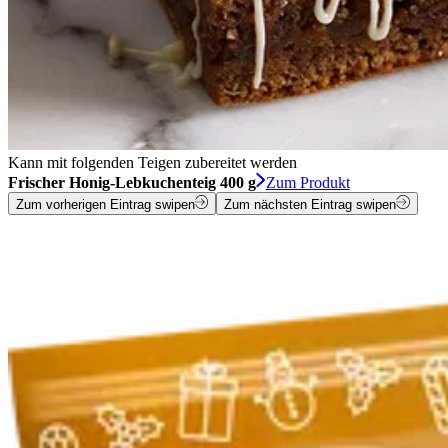
Kann mit folgenden Teigen zubereitet werden
Frischer Honig-Lebkuchenteig 400 g
Zum Produkt
Zum vorherigen Eintrag swipen
Zum nächsten Eintrag swipen