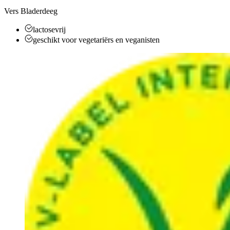
Vers Bladerdeeg
lactosevrij
geschikt voor vegetariërs en veganisten