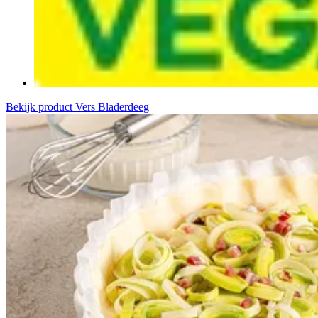
Bekijk product
Vers Bladerdeeg