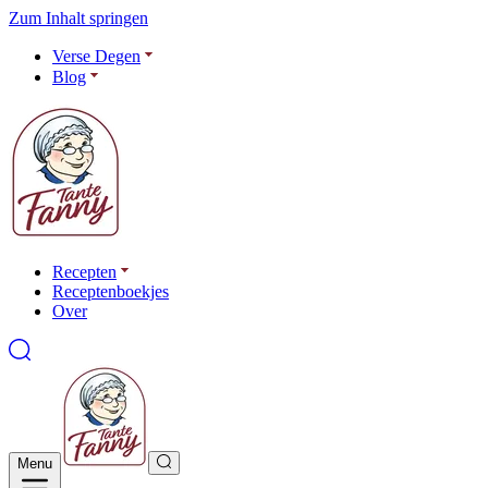
Zum Inhalt springen
Verse Degen
Blog
Recepten
Receptenboekjes
Over
Menu