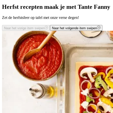
Herfst recepten maak je met Tante Fanny
Zet de herfstsfeer op tafel met onze verse degen!
Naar het vorige item swipen
Naar het volgende item swipen