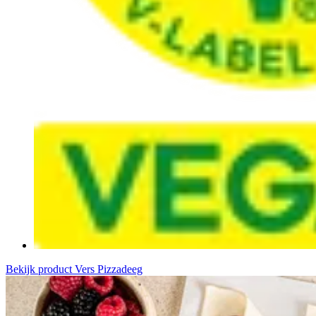
Bekijk product
Vers Pizzadeeg