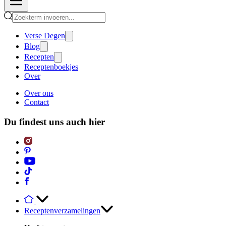
Verse Degen
Blog
Recepten
Receptenboekjes
Over
Over ons
Contact
Du findest uns auch hier
Receptenverzamelingen