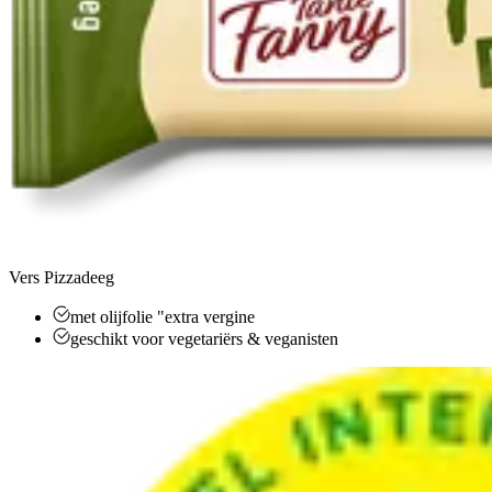
Vers Pizzadeeg
met olijfolie "extra vergine
geschikt voor vegetariërs & veganisten