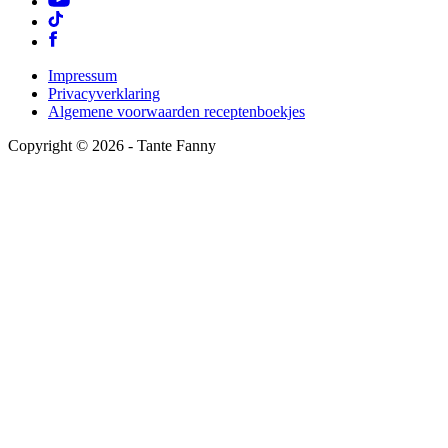
Impressum
Privacyverklaring
Algemene voorwaarden receptenboekjes
Copyright ©
2026
- Tante Fanny