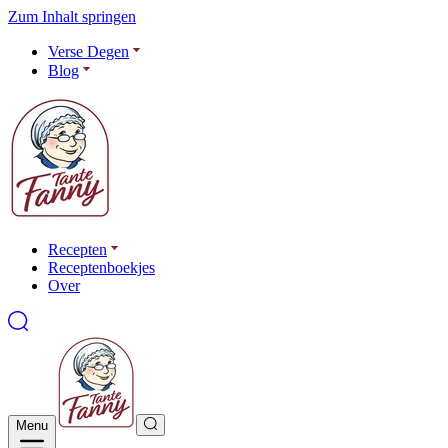
Zum Inhalt springen
Verse Degen
Blog
Recepten
Receptenboekjes
Over
Menu