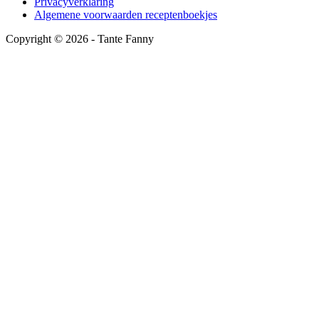
Privacyverklaring
Algemene voorwaarden receptenboekjes
Copyright ©
2026
- Tante Fanny