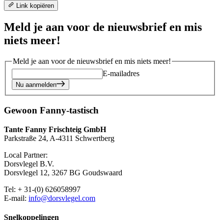
Link kopiëren
Meld je aan voor de nieuwsbrief en mis
niets meer!
Meld je aan voor de nieuwsbrief en mis niets meer!
E-mailadres
Nu aanmelden
Gewoon Fanny-tastisch
Tante Fanny Frischteig GmbH
Parkstraße 24, A-4311 Schwertberg
Local Partner:
Dorsvlegel B.V.
Dorsvlegel 12, 3267 BG Goudswaard
Tel: + 31-(0) 626058997
E-mail:
info@dorsvlegel.com
Snelkoppelingen