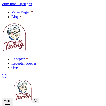
Zum Inhalt springen
Verse Degen
Blog
Recepten
Receptenboekjes
Over
Menu