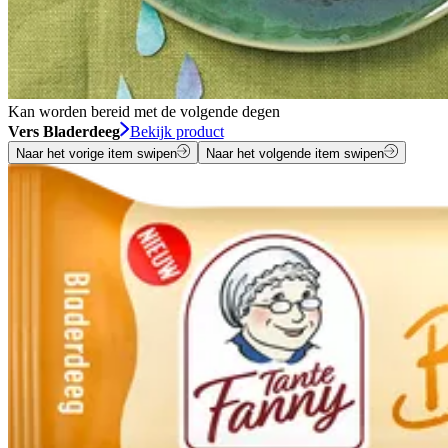
Kan worden bereid met de volgende degen
Vers Bladerdeeg
Bekijk product
Naar het vorige item swipen
Naar het volgende item swipen