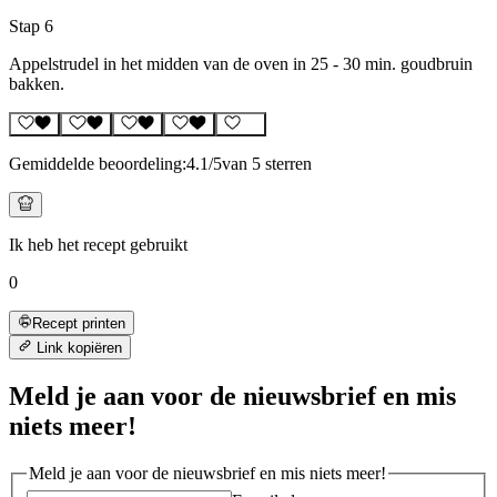
Stap 6
Appelstrudel in het midden van de oven in 25 - 30 min. goudbruin
bakken.
Gemiddelde beoordeling:
4.1
/5
van 5 sterren
Ik heb het recept gebruikt
0
Recept printen
Link kopiëren
Meld je aan voor de nieuwsbrief en mis
niets meer!
Meld je aan voor de nieuwsbrief en mis niets meer!