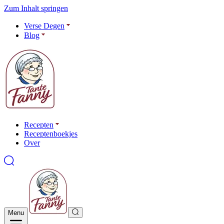
Zum Inhalt springen
Verse Degen
Blog
Recepten
Receptenboekjes
Over
Menu