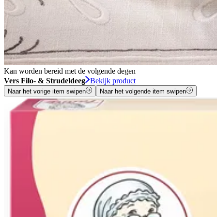
Kan worden bereid met de volgende degen
Vers Filo- & Strudeldeeg
Bekijk product
Naar het vorige item swipen
Naar het volgende item swipen