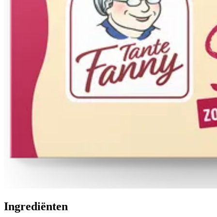
Ingrediënten