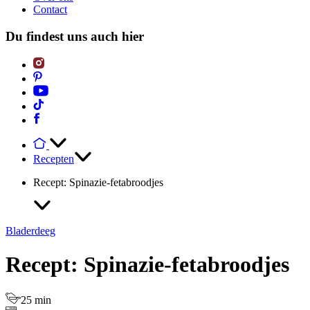
Contact
Du findest uns auch hier
Recepten
Recept: Spinazie-fetabroodjes
Bladerdeeg
Recept: Spinazie-fetabroodjes
25 min