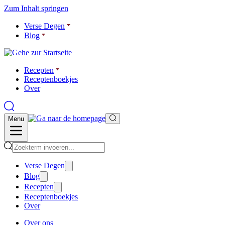
Zum Inhalt springen
Verse Degen
Blog
Recepten
Receptenboekjes
Over
Menu
Verse Degen
Blog
Recepten
Receptenboekjes
Over
Over ons