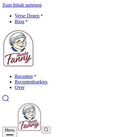
Zum Inhalt springen
Verse Degen
Blog
Recepten
Receptenboekjes
Over
Menu