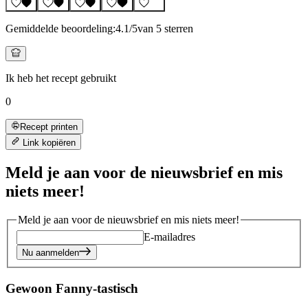
Gemiddelde beoordeling:
4.1
/5
van 5 sterren
Ik heb het recept gebruikt
0
Recept printen
Link kopiëren
Meld je aan voor de nieuwsbrief en mis
niets meer!
Meld je aan voor de nieuwsbrief en mis niets meer!
E-mailadres
Nu aanmelden
Gewoon Fanny-tastisch