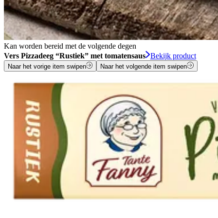
Kan worden bereid met de volgende degen
Vers Pizzadeeg “Rustiek” met tomatensaus
Bekijk product
Naar het vorige item swipen
Naar het volgende item swipen