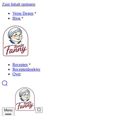
Zum Inhalt springen
Verse Degen
Blog
Recepten
Receptenboekjes
Over
Menu