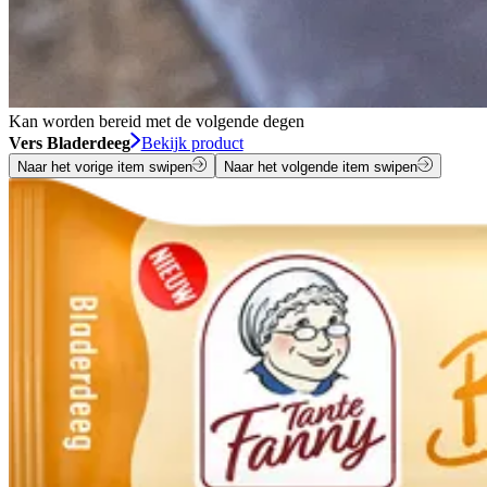
Kan worden bereid met de volgende degen
Vers Bladerdeeg
Bekijk product
Naar het vorige item swipen
Naar het volgende item swipen