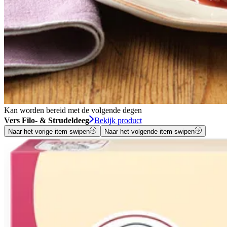
Kan worden bereid met de volgende degen
Vers Filo- & Strudeldeeg
Bekijk product
Naar het vorige item swipen
Naar het volgende item swipen