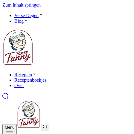
Zum Inhalt springen
Verse Degen
Blog
Recepten
Receptenboekjes
Over
Menu