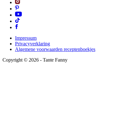
Impressum
Privacyverklaring
Algemene voorwaarden receptenboekjes
Copyright ©
2026
- Tante Fanny