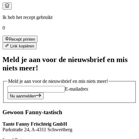
Ik heb het recept gebruikt
0
Recept printen
Link kopiëren
Meld je aan voor de nieuwsbrief en mis
niets meer!
Meld je aan voor de nieuwsbrief en mis niets meer!
E-mailadres
Nu aanmelden
Gewoon Fanny-tastisch
Tante Fanny Frischteig GmbH
Parkstraße 24, A-4311 Schwertberg