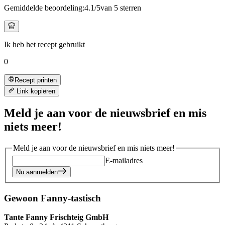
Gemiddelde beoordeling:
4.1
/5
van 5 sterren
Ik heb het recept gebruikt
0
Recept printen
Link kopiëren
Meld je aan voor de nieuwsbrief en mis
niets meer!
Meld je aan voor de nieuwsbrief en mis niets meer!
E-mailadres
Nu aanmelden
Gewoon Fanny-tastisch
Tante Fanny Frischteig GmbH