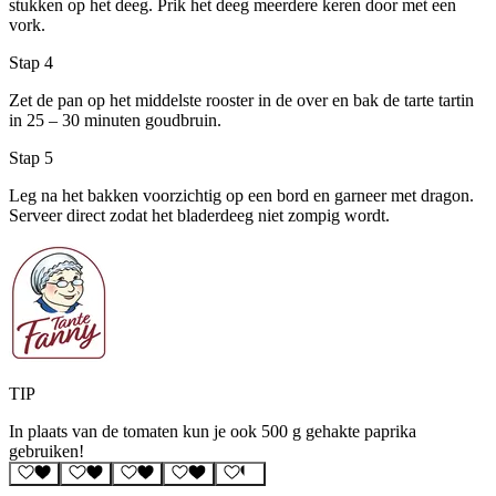
stukken op het deeg. Prik het deeg meerdere keren door met een
vork.
Stap 4
Zet de pan op het middelste rooster in de over en bak de tarte tartin
in 25 – 30 minuten goudbruin.
Stap 5
Leg na het bakken voorzichtig op een bord en garneer met dragon.
Serveer direct zodat het bladerdeeg niet zompig wordt.
TIP
In plaats van de tomaten kun je ook 500 g gehakte paprika
gebruiken!