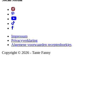
Impressum
Privacyverklaring
Algemene voorwaarden receptenboekjes
Copyright ©
2026
- Tante Fanny