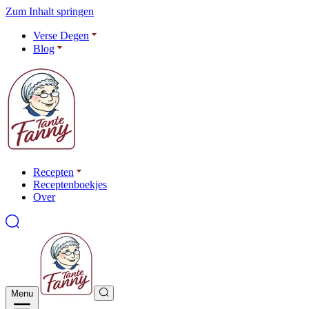
Zum Inhalt springen
Verse Degen
Blog
Recepten
Receptenboekjes
Over
Menu