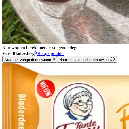
Kan worden bereid met de volgende degen
Vers Bladerdeeg
Bekijk product
Naar het vorige item swipen
Naar het volgende item swipen