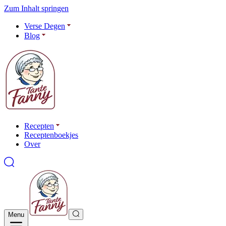
Zum Inhalt springen
Verse Degen
Blog
Recepten
Receptenboekjes
Over
Menu