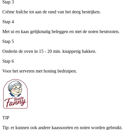
Stap 3
Crème fraîche tot aan de rand van het deeg bestrijken.
Stap 4
Met ui en kaas gelijkmatig beleggen en met de noten bestrooien.
Stap 5
Onderin de oven in 15 - 20 min. knapperig bakken.
Stap 6
Voor het serveren met honing bedruipen.
TIP
Tip: er kunnen ook andere kaassoorten en noten worden gebruikt.