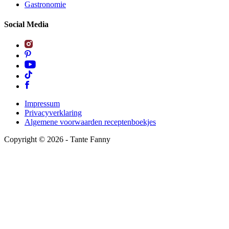
Gastronomie
Social Media
Impressum
Privacyverklaring
Algemene voorwaarden receptenboekjes
Copyright ©
2026
- Tante Fanny