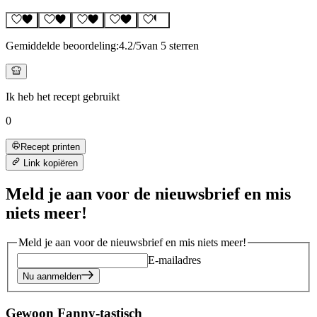
Gemiddelde beoordeling:
4.2
/5
van 5 sterren
Ik heb het recept gebruikt
0
Recept printen
Link kopiëren
Meld je aan voor de nieuwsbrief en mis
niets meer!
Meld je aan voor de nieuwsbrief en mis niets meer!
E-mailadres
Nu aanmelden
Gewoon Fanny-tastisch