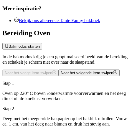
Meer inspiratie?
Bekijk ons allereerste Tante Fanny bakboek
Bereiding Oven
Bakmodus starten
In de bakmodus krijg je een geoptimaliseerd beeld van de bereiding
en schakelt je scherm niet over naar de slaapstand.
Naar het vorige item swipen
Naar het volgende item swipen
Stap 1
Oven op 220° C boven-/onderwarmte voorverwarmen en het deeg
direct uit de koelkast verwerken.
Stap 2
Deeg met het meegerolde bakpapier op het bakblik uitrollen. Vouw
ca. 1 cm. van het deeg naar binnen en druk het stevig aan.