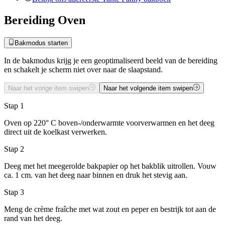
Bereiding Oven
Bakmodus starten
In de bakmodus krijg je een geoptimaliseerd beeld van de bereiding
en schakelt je scherm niet over naar de slaapstand.
Naar het vorige item swipen
Naar het volgende item swipen
Stap 1
Oven op 220° C boven-/onderwarmte voorverwarmen en het deeg
direct uit de koelkast verwerken.
Stap 2
Deeg met het meegerolde bakpapier op het bakblik uitrollen. Vouw
ca. 1 cm. van het deeg naar binnen en druk het stevig aan.
Stap 3
Meng de crème fraîche met wat zout en peper en bestrijk tot aan de
rand van het deeg.