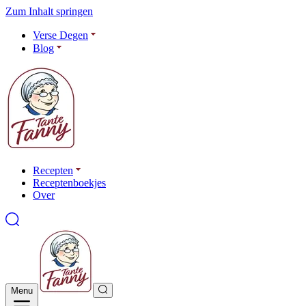
Zum Inhalt springen
Verse Degen
Blog
Recepten
Receptenboekjes
Over
Menu