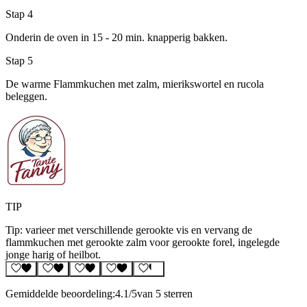
Stap 4
Onderin de oven in 15 - 20 min. knapperig bakken.
Stap 5
De warme Flammkuchen met zalm, mierikswortel en rucola
beleggen.
TIP
Tip: varieer met verschillende gerookte vis en vervang de
flammkuchen met gerookte zalm voor gerookte forel, ingelegde
jonge harig of heilbot.
Gemiddelde beoordeling:
4.1
/5
van 5 sterren