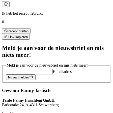
Ik heb het recept gebruikt
0
Recept printen
Link kopiëren
Meld je aan voor de nieuwsbrief en mis
niets meer!
Meld je aan voor de nieuwsbrief en mis niets meer!
E-mailadres
Nu aanmelden
Gewoon Fanny-tastisch
Tante Fanny Frischteig GmbH
Parkstraße 24, A-4311 Schwertberg