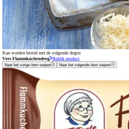
Kan worden bereid met de volgende degen
Vers Flammkuchendeeg
Bekijk product
Naar het vorige item swipen
Naar het volgende item swipen