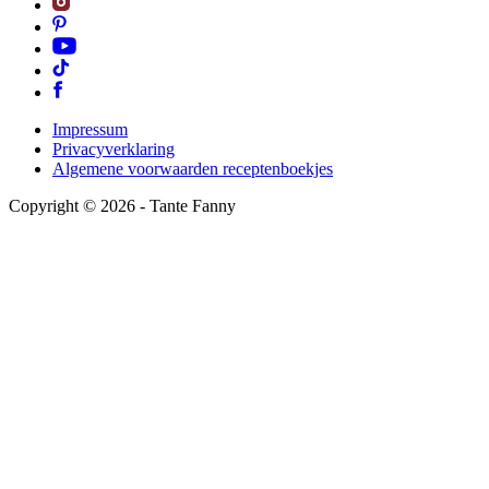
Impressum
Privacyverklaring
Algemene voorwaarden receptenboekjes
Copyright ©
2026
- Tante Fanny