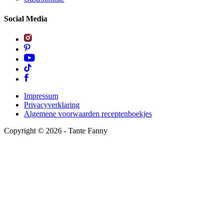
Social Media
Impressum
Privacyverklaring
Algemene voorwaarden receptenboekjes
Copyright ©
2026
- Tante Fanny