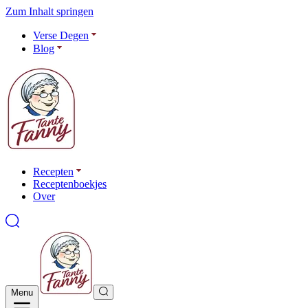
Zum Inhalt springen
Verse Degen
Blog
Recepten
Receptenboekjes
Over
Menu