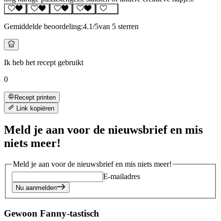
Gemiddelde beoordeling:
4.1
/5
van 5 sterren
Ik heb het recept gebruikt
0
Recept printen
Link kopiëren
Meld je aan voor de nieuwsbrief en mis
niets meer!
Meld je aan voor de nieuwsbrief en mis niets meer!
E-mailadres
Nu aanmelden
Gewoon Fanny-tastisch