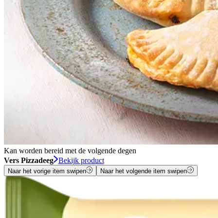
Kan worden bereid met de volgende degen
Vers Pizzadeeg
Bekijk product
Naar het vorige item swipen
Naar het volgende item swipen