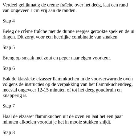
Verdeel gelijkmatig de crème fraîche over het deeg, laat een rand
van ongeveer 1 cm vrij aan de randen.
Stap 4
Beleg de crème fraîche met de dunne reepjes gerookte spek en de ui
ringen. Dit zorgt voor een heerlijke combinatie van smaken.
Stap 5
Breng op smaak met zout en peper naar eigen voorkeur.
Stap 6
Bak de klassieke elzasser flammkuchen in de voorverwarmde oven
volgens de instructies op de verpakking van het flammkuchendeeg,
meestal ongeveer 12-15 minuten of tot het deeg goudbruin en
knapperig is.
Stap 7
Haal de elzasser flammkuchen uit de oven en laat het een paar
minuten afkoelen voordat je het in mooie stukken snijdt.
Stap 8