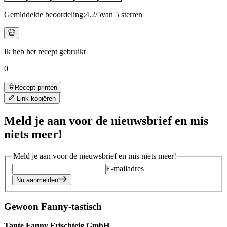
Gemiddelde beoordeling:
4.2
/5
van 5 sterren
Ik heb het recept gebruikt
0
Recept printen
Link kopiëren
Meld je aan voor de nieuwsbrief en mis
niets meer!
Meld je aan voor de nieuwsbrief en mis niets meer!
E-mailadres
Nu aanmelden
Gewoon Fanny-tastisch
Tante Fanny Frischteig GmbH