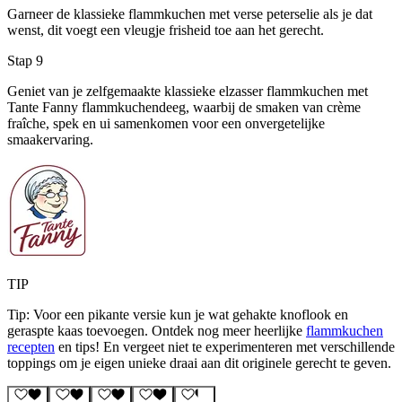
Garneer de klassieke flammkuchen met verse peterselie als je dat
wenst, dit voegt een vleugje frisheid toe aan het gerecht.
Stap 9
Geniet van je zelfgemaakte klassieke elzasser flammkuchen met
Tante Fanny flammkuchendeeg, waarbij de smaken van crème
fraîche, spek en ui samenkomen voor een onvergetelijke
smaakervaring.
TIP
Tip: Voor een pikante versie kun je wat gehakte knoflook en
geraspte kaas toevoegen. Ontdek nog meer heerlijke
flammkuchen
recepten
en tips! En vergeet niet te experimenteren met verschillende
toppings om je eigen unieke draai aan dit originele gerecht te geven.