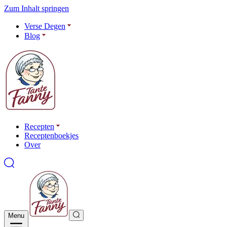
Zum Inhalt springen
Verse Degen
Blog
Recepten
Receptenboekjes
Over
Menu