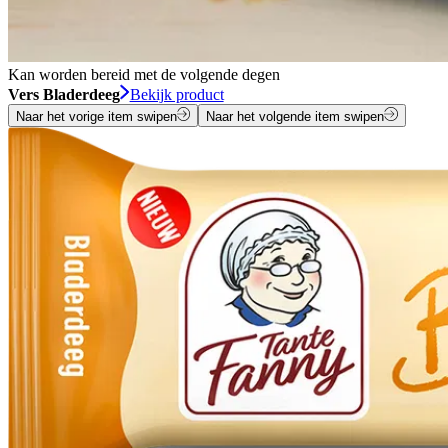
Kan worden bereid met de volgende degen
Vers Bladerdeeg
Bekijk product
Naar het vorige item swipen
Naar het volgende item swipen