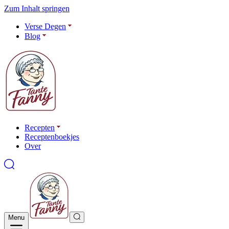
Zum Inhalt springen
Verse Degen
Blog
Recepten
Receptenboekjes
Over
Menu