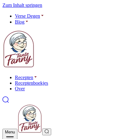
Zum Inhalt springen
Verse Degen
Blog
Recepten
Receptenboekjes
Over
Menu