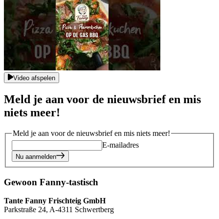
Video afspelen
Meld je aan voor de nieuwsbrief en mis
niets meer!
Meld je aan voor de nieuwsbrief en mis niets meer!
E-mailadres
Nu aanmelden
Gewoon Fanny-tastisch
Tante Fanny Frischteig GmbH
Parkstraße 24, A-4311 Schwertberg