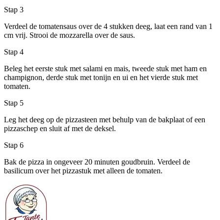
Stap 3
Verdeel de tomatensaus over de 4 stukken deeg, laat een rand van 1
cm vrij. Strooi de mozzarella over de saus.
Stap 4
Beleg het eerste stuk met salami en mais, tweede stuk met ham en
champignon, derde stuk met tonijn en ui en het vierde stuk met
tomaten.
Stap 5
Leg het deeg op de pizzasteen met behulp van de bakplaat of een
pizzaschep en sluit af met de deksel.
Stap 6
Bak de pizza in ongeveer 20 minuten goudbruin. Verdeel de
basilicum over het pizzastuk met alleen de tomaten.