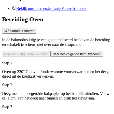
Bekijk ons allereerste Tante Fanny bakboek
Bereiding Oven
Bakmodus starten
In de bakmodus krijg je een geoptimaliseerd beeld van de bereiding
en schakelt je scherm niet over naar de slaapstand.
Naar het vorige item swipen
Naar het volgende item swipen
Stap 1
Oven op 220° C boven-/onderwarmte voorverwarmen en het deeg
direct uit de koelkast verwerken.
Stap 2
Deeg met het meegerolde bakpapier op het bakblik uitrollen. Vouw
ca. 1 cm. van het deeg naar binnen en druk het stevig aan.
Stap 3