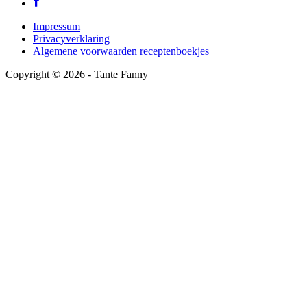
Impressum
Privacyverklaring
Algemene voorwaarden receptenboekjes
Copyright ©
2026
- Tante Fanny