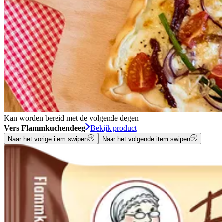
Kan worden bereid met de volgende degen
Vers Flammkuchendeeg
Bekijk product
Naar het vorige item swipen
Naar het volgende item swipen