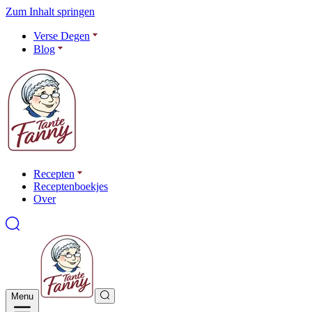
Zum Inhalt springen
Verse Degen
Blog
Recepten
Receptenboekjes
Over
Menu